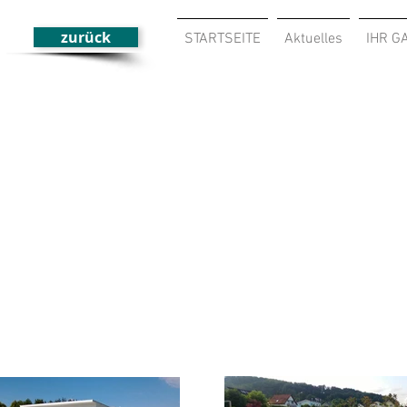
zurück
STARTSEITE
Aktuelles
IHR G